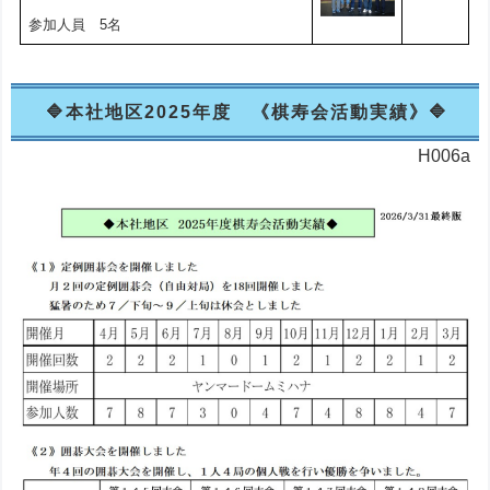
参加人員 5名
本社地区2025年度 《棋寿会活動実績》
H006a