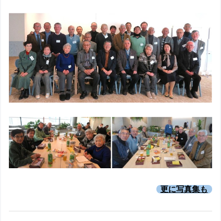
更に写真集も