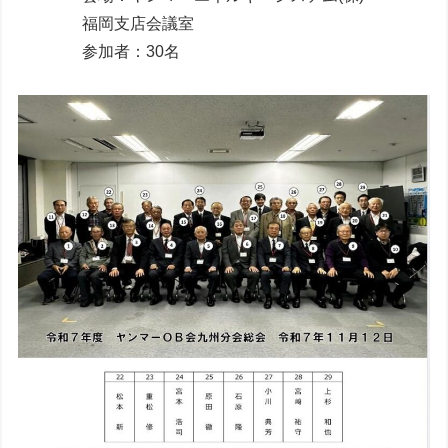
福岡支店会議室
参加者：30名