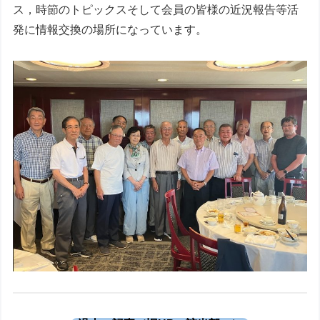
ス，時節のトピックスそして会員の皆様の近況報告等活
発に情報交換の場所になっています。