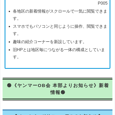
P005
各地区の新着情報がスクロールで一気に閲覧できま
す。
スマホでもパソコンと同じように操作、閲覧できま
す。
趣味の紹介コーナーを新設しています。
旧HPとは地区毎につながる一体の構成としていま
す。
《ヤンマーOB会 本部よりお知らせ》新着
情報