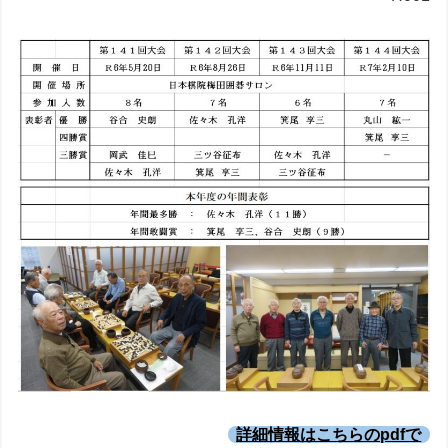
詳細情報はこちらのpdfで