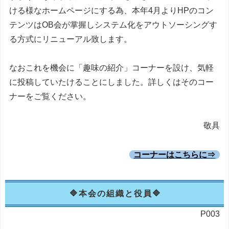
ける様なホームページにする為、本年4月よりHPのコン
テンツはOB会が掌握しシステム化をアウトソーシングす
る方式にリニューアル致します。
なおこれを機会に「趣味の紹介」コーナーを設け、気軽
に投稿していたけることにしました。詳しくはそのコー
ナーをご覧ください。
敬具
コーナーはこちらに⇒
本会の組織と役員
P003