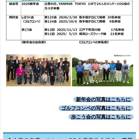
新年会の写真はこちらに
ゴルフコンペの写真はこちらに
歩こう会の写真はこちらに