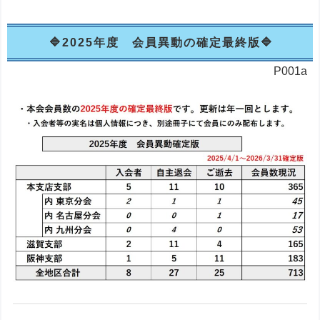
2025年度 会員異動の確定最終版
P001a