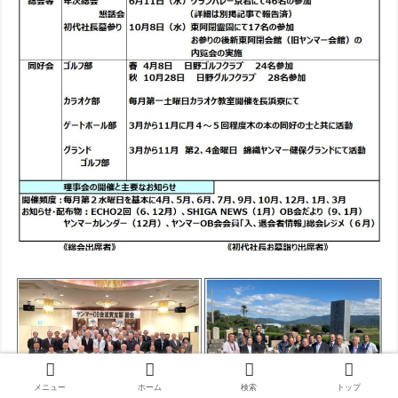
メニュー
ホーム
検索
トップ